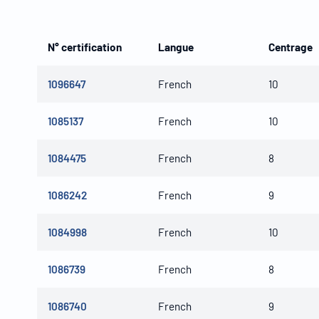
N° certification
Langue
Centrage
1096647
French
10
1085137
French
10
1084475
French
8
1086242
French
9
1084998
French
10
1086739
French
8
1086740
French
9