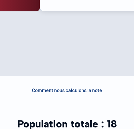
Comment nous calculons la note
Population totale :
18