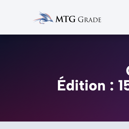
Édition : 