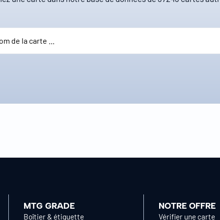
MTG GRADE
NOTRE OFFRE
Boîtier & étiquette
Vérifier une carte