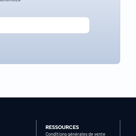
RESSOURCES
Conditions générales de vente