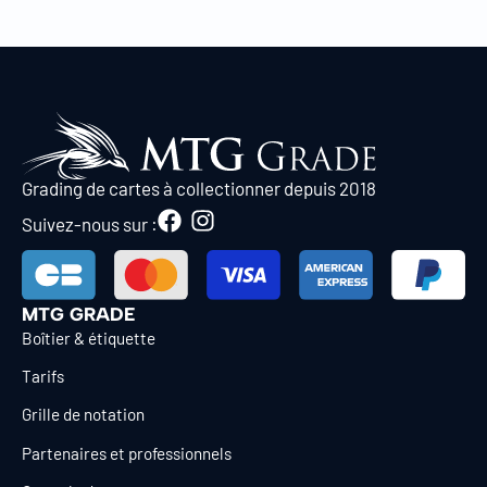
Grading de cartes à collectionner depuis 2018
Suivez-nous sur :
MTG GRADE
Boîtier & étiquette
Tarifs
Grille de notation
Partenaires et professionnels