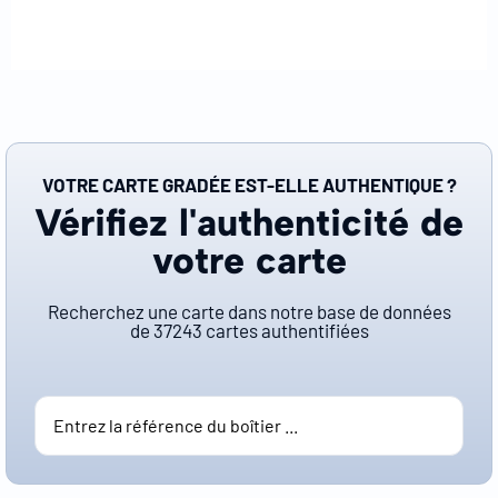
VOTRE CARTE GRADÉE EST-ELLE AUTHENTIQUE ?
Vérifiez l'authenticité de
votre carte
Recherchez une carte dans notre base de données
de
37243
cartes authentifiées