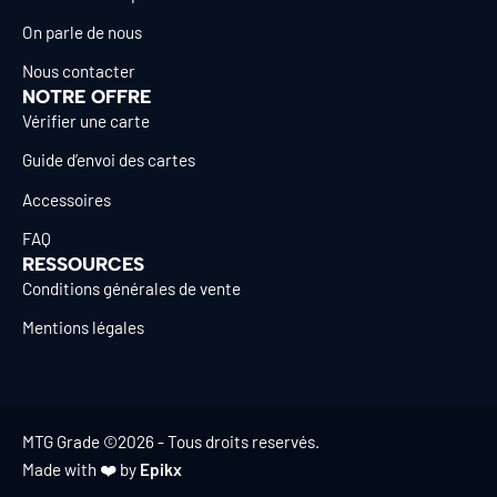
On parle de nous
Nous contacter
NOTRE OFFRE
Vérifier une carte
Guide d’envoi des cartes
Accessoires
FAQ
RESSOURCES
Conditions générales de vente
Mentions légales
MTG Grade ©2026 - Tous droits reservés.
Made with ❤️ by
Epikx