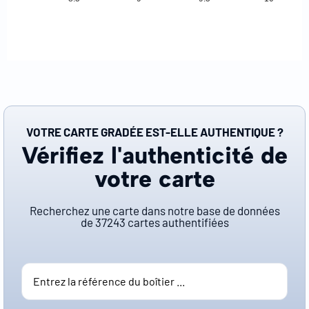
VOTRE CARTE GRADÉE EST-ELLE AUTHENTIQUE ?
Vérifiez l'authenticité de
votre carte
Recherchez une carte dans notre base de données
de
37243
cartes authentifiées