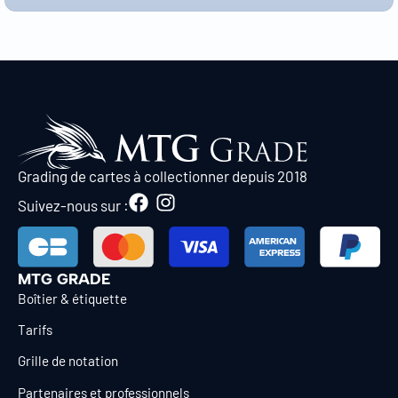
Grading de cartes à collectionner depuis 2018
Suivez-nous sur :
MTG GRADE
Boîtier & étiquette
Tarifs
Grille de notation
Partenaires et professionnels