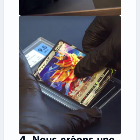
4. Nous créons une