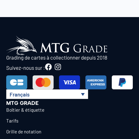
Grading de cartes à collectionner depuis 2018
Suivez-nous sur :
Français
MTG GRADE
Boîtier & étiquette
Tarifs
Grille de notation