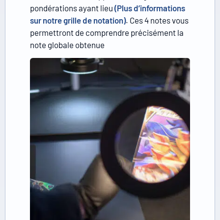
pondérations ayant lieu
(Plus d’informations
sur notre grille de notation)
. Ces 4 notes vous
permettront de comprendre précisément la
note globale obtenue