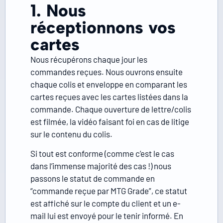
1. Nous
réceptionnons vos
cartes
Nous récupérons chaque jour les
commandes reçues. Nous ouvrons ensuite
chaque colis et enveloppe en comparant les
cartes reçues avec les cartes listées dans la
commande. Chaque ouverture de lettre/colis
est filmée, la vidéo faisant foi en cas de litige
sur le contenu du colis.
Si tout est conforme (comme c’est le cas
dans l’immense majorité des cas !) nous
passons le statut de commande en
“commande reçue par MTG Grade”, ce statut
est affiché sur le compte du client et un e-
mail lui est envoyé pour le tenir informé. En