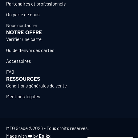
Partenaires et professionnels
On parle de nous
Nous contacter
NOTRE OFFRE
Vérifier une carte
Guide d’envoi des cartes
Accessoires
FAQ
RESSOURCES
Conditions générales de vente
Mentions légales
MTG Grade ©2026 - Tous droits reservés.
Made with ❤️ by
Epikx