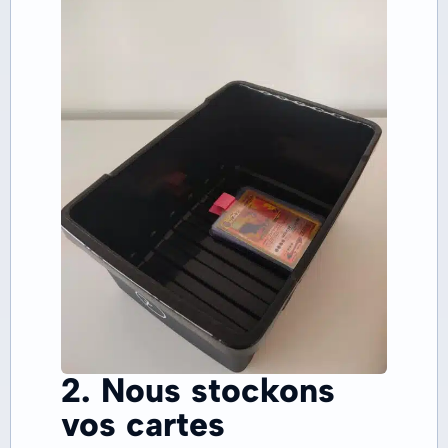
2. Nous stockons
vos cartes