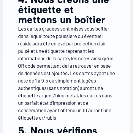
étiquette et
mettons un boîtier
Les cartes gradées sont mises sous boîtier
dans lequel toute poussière ou éventuel
résidu aura été enlevé par projection d’air
pulsé et une étiquette reprenant les
informations de la carte, les notes ainsi qu’un
QR code permettant de la retrouver en base
de données est ajoutée. Les cartes ayant une
note de 1 à 9.5 ou simplement jugées
authentiques (sans notation) auront une
étiquette argent/bleu métal, les cartes dans
un parfait état d’impression et de
conservation ayant obtenu un 10 auront une
étiquette or/rubis.
5. Nous vérifions