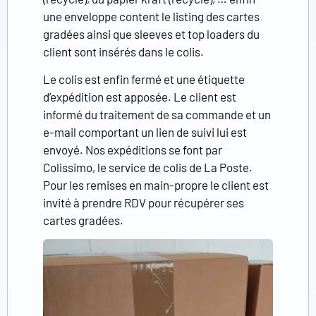
une enveloppe content le listing des cartes
gradées ainsi que sleeves et top loaders du
client sont insérés dans le colis.
Le colis est enfin fermé et une étiquette
d’expédition est apposée. Le client est
informé du traitement de sa commande et un
e-mail comportant un lien de suivi lui est
envoyé. Nos expéditions se font par
Colissimo, le service de colis de La Poste.
Pour les remises en main-propre le client est
invité à prendre RDV pour récupérer ses
cartes gradées.