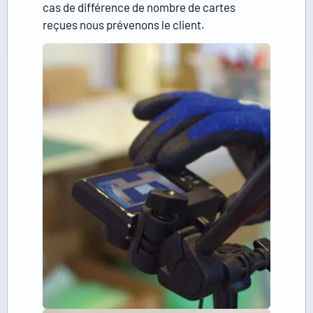
cas de différence de nombre de cartes
reçues nous prévenons le client.