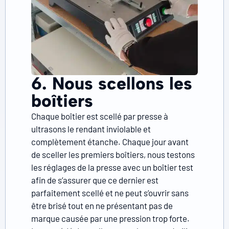
6. Nous scellons les
boîtiers
Chaque boîtier est scellé par presse à
ultrasons le rendant inviolable et
complètement étanche. Chaque jour avant
de sceller les premiers boîtiers, nous testons
les réglages de la presse avec un boîtier test
afin de s’assurer que ce dernier est
parfaitement scellé et ne peut s’ouvrir sans
être brisé tout en ne présentant pas de
marque causée par une pression trop forte.