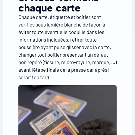
chaque carte
Chaque carte, étiquette et boîtier sont
vérifiés sous lumière blanche de façon à
éviter toute éventuelle coquille dans les
informations indiquées, retirer toute
poussière ayant pu se glisser avec la carte,
changer tout boîtier présentant un défaut
non repéré (fissure, micro-rayure, marque, …)
avant l’étape finale de la presse car après il
serait top tard !