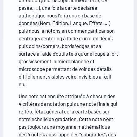
pesée, …), une fois la carte déclarée
authentique nous l’entrons en base de
données (Nom, Édition, Langue, Effets, …)
puis nous la notons en commençant par son
centrage/centering à l’aide d’un outil dédié,
puis coins/corners, bords/edges et sa
surface à l’aide d’outils tels qu’une loupe à fort
grossissement, lumière blanche et
microscope permettant de voir des détails
difficilement visibles voire invisibles à l’œil
nu.
Une note est ensuite attribuée à chacun des
4 critères de notation puis une note finale qui
reflète l’état général de la carte basée sur
notre échelle de gradation. Cette note n’est
pas toujours une moyenne mathématique
des 4 notes, aussi appelées “subgrades”, des