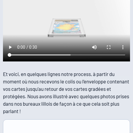
Et voici, en quelques lignes notre process, à partir du
moment où nous recevons le colis ou l’enveloppe contenant
vos cartes jusqu’au retour de vos cartes gradées et
protégées. Nous avons illustré avec quelques photos prises
dans nos bureaux lillois de façon à ce que cela soit plus
parlant !