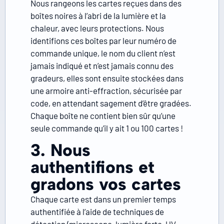
Nous rangeons les cartes reçues dans des
boîtes noires à l’abri de la lumière et la
chaleur, avec leurs protections. Nous
identifions ces boîtes par leur numéro de
commande unique, le nom du client n’est
jamais indiqué et n’est jamais connu des
gradeurs, elles sont ensuite stockées dans
une armoire anti-effraction, sécurisée par
code, en attendant sagement d’être gradées.
Chaque boîte ne contient bien sûr qu’une
seule commande qu’il y ait 1 ou 100 cartes !
3. Nous
authentifions et
gradons vos cartes
Chaque carte est dans un premier temps
authentifiée à l’aide de techniques de
détection (microscope, lumière forte, UV,