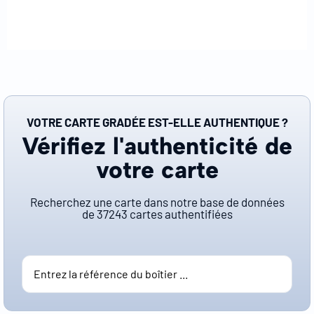
VOTRE CARTE GRADÉE EST-ELLE AUTHENTIQUE ?
Vérifiez l'authenticité de
votre carte
Recherchez une carte dans notre base de données
de
37243
cartes authentifiées