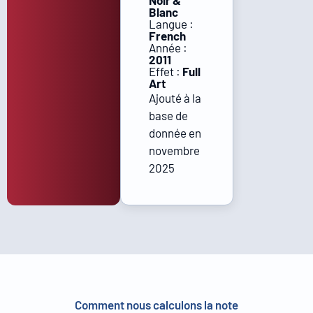
Noir &
Blanc
Langue :
French
Année :
2011
Effet :
Full
Art
Ajouté à la
base de
donnée en
novembre
2025
Comment nous calculons la note