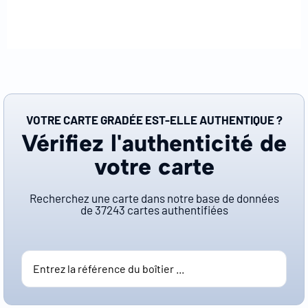
VOTRE CARTE GRADÉE EST-ELLE AUTHENTIQUE ?
Vérifiez l'authenticité de
votre carte
Recherchez une carte dans notre base de données
de
37243
cartes authentifiées