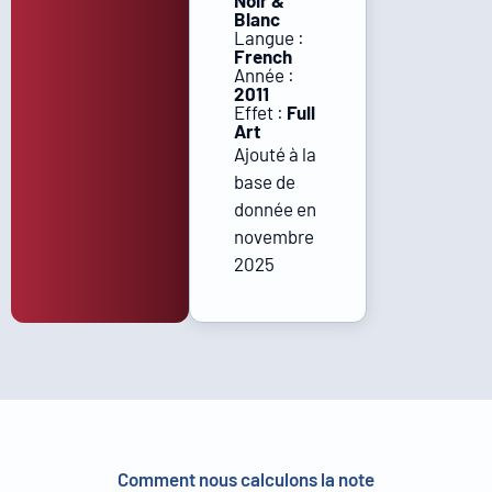
Noir &
Blanc
Langue :
French
Année :
2011
Effet :
Full
Art
Ajouté à la
base de
donnée en
novembre
2025
Comment nous calculons la note