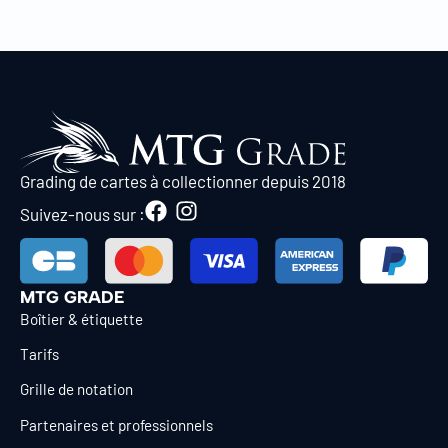
Grading de cartes à collectionner depuis 2018
Suivez-nous sur :
MTG GRADE
Boîtier & étiquette
Tarifs
Grille de notation
Partenaires et professionnels