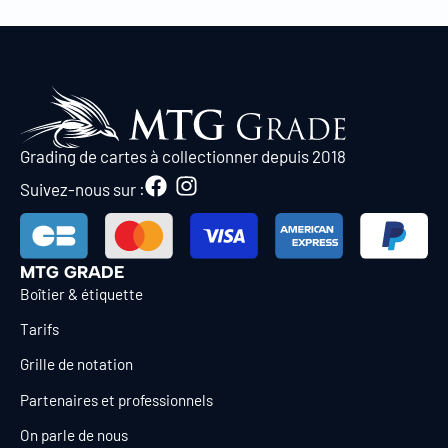
Grading de cartes à collectionner depuis 2018
Suivez-nous sur :
MTG GRADE
Boîtier & étiquette
Tarifs
Grille de notation
Partenaires et professionnels
On parle de nous