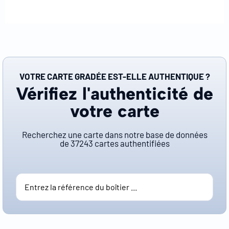
VOTRE CARTE GRADÉE EST-ELLE AUTHENTIQUE ?
Vérifiez l'authenticité de
votre carte
Recherchez une carte dans notre base de données
de
37243
cartes authentifiées