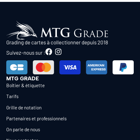
Grading de cartes à collectionner depuis 2018
Suivez-nous sur :
MTG GRADE
Boîtier & étiquette
Tarifs
Grille de notation
Partenaires et professionnels
On parle de nous