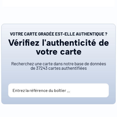
VOTRE CARTE GRADÉE EST-ELLE AUTHENTIQUE ?
Vérifiez l'authenticité de
votre carte
Recherchez une carte dans notre base de données
de
37243
cartes authentifiées