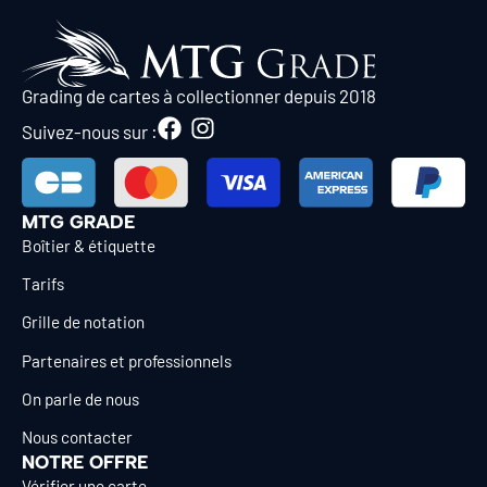
Grading de cartes à collectionner depuis 2018
Suivez-nous sur :
MTG GRADE
Boîtier & étiquette
Tarifs
Grille de notation
Partenaires et professionnels
On parle de nous
Nous contacter
NOTRE OFFRE
Vérifier une carte