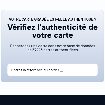
VOTRE CARTE GRADÉE EST-ELLE AUTHENTIQUE ?
Vérifiez l'authenticité de
votre carte
Recherchez une carte dans notre base de données
de
37243
cartes authentifiées