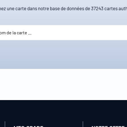
ez une carte dans notre base de données de
37243
cartes auth