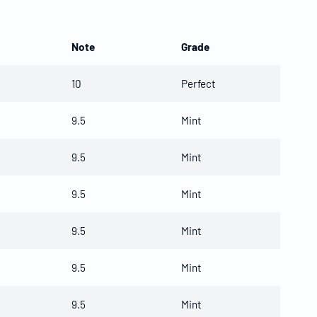
Note
Grade
10
Perfect
9.5
Mint
9.5
Mint
9.5
Mint
9.5
Mint
9.5
Mint
9.5
Mint