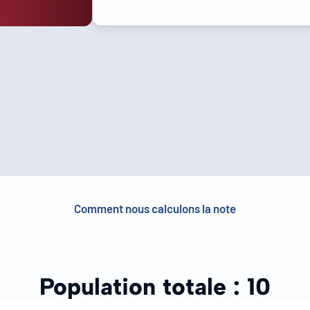
Comment nous calculons la note
Population totale :
10