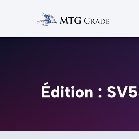
Édition : SV