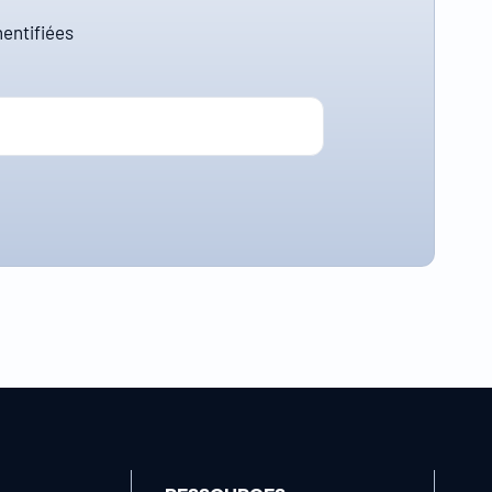
entifiées