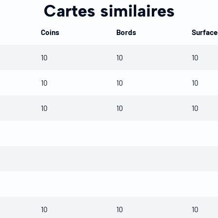
Cartes similaires
Coins
Bords
Surface
10
10
10
10
10
10
10
10
10
10
10
10