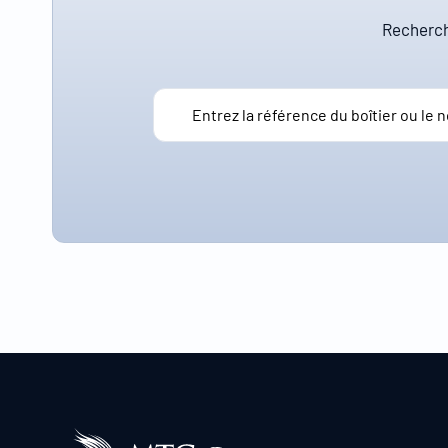
Recherch