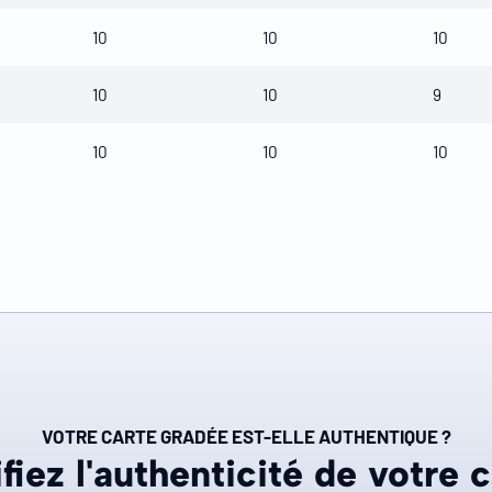
10
10
10
10
10
9
10
10
10
VOTRE CARTE GRADÉE EST-ELLE AUTHENTIQUE ?
fiez l'authenticité de votre 