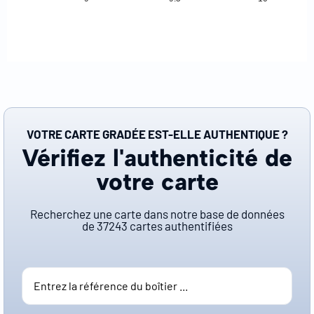
VOTRE CARTE GRADÉE EST-ELLE AUTHENTIQUE ?
Vérifiez l'authenticité de
votre carte
Recherchez une carte dans notre base de données
de
37243
cartes authentifiées