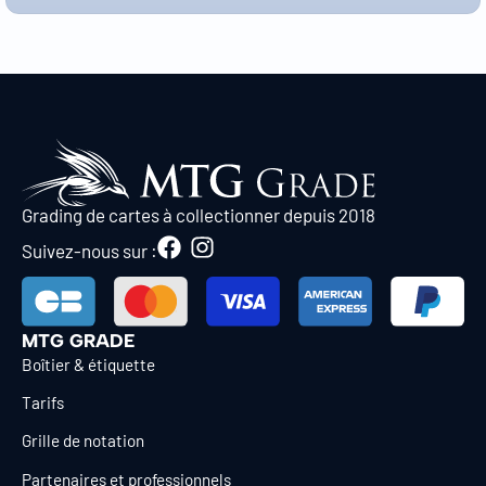
Grading de cartes à collectionner depuis 2018
Suivez-nous sur :
MTG GRADE
Boîtier & étiquette
Tarifs
Grille de notation
Partenaires et professionnels