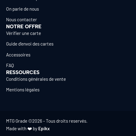
On parle de nous
Nous contacter
NOTRE OFFRE
Vérifier une carte
Guide d’envoi des cartes
Accessoires
FAQ
RESSOURCES
Conditions générales de vente
Mentions légales
MTG Grade ©2026 - Tous droits reservés.
Made with ❤️ by
Epikx