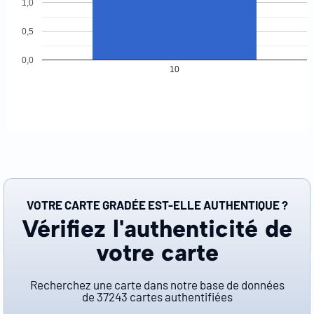
1,0
0,5
0,0
10
VOTRE CARTE GRADÉE EST-ELLE AUTHENTIQUE ?
Vérifiez l'authenticité de
votre carte
Recherchez une carte dans notre base de données
de
37243
cartes authentifiées