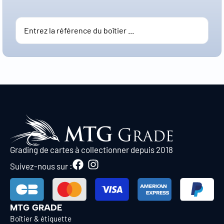
Grading de cartes à collectionner depuis 2018
Suivez-nous sur :
MTG GRADE
Boîtier & étiquette