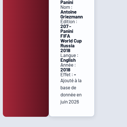
Panini
Nom :
Antoine
Griezmann
Édition :
207 -
Panini
FIFA
World Cup
Russia
2018
Langue :
English
Année :
2018
Effet :
-
Ajouté à la
base de
donnée en
juin 2026