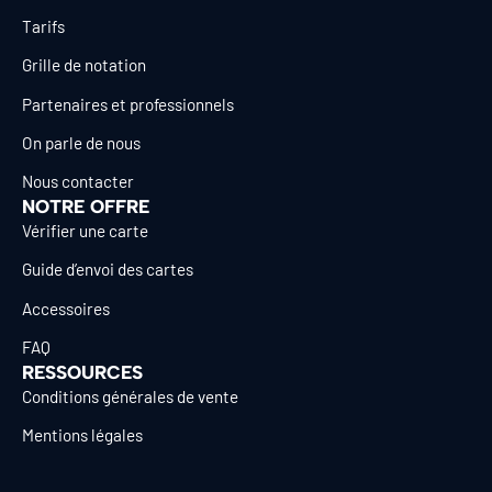
Tarifs
Grille de notation
Partenaires et professionnels
On parle de nous
Nous contacter
NOTRE OFFRE
Vérifier une carte
Guide d’envoi des cartes
Accessoires
FAQ
RESSOURCES
Conditions générales de vente
Mentions légales