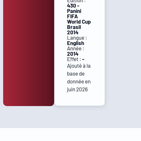
Édition :
430 -
Panini
FIFA
World Cup
Brasil
2014
Langue :
English
Année :
2014
Effet :
-
Ajouté à la
base de
donnée en
juin 2026