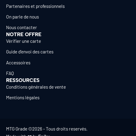
Partenaires et professionnels
On parle de nous
Nous contacter
NOTRE OFFRE
Vérifier une carte
Guide d’envoi des cartes
Accessoires
FAQ
RESSOURCES
Conditions générales de vente
Mentions légales
MTG Grade ©2026 - Tous droits reservés.