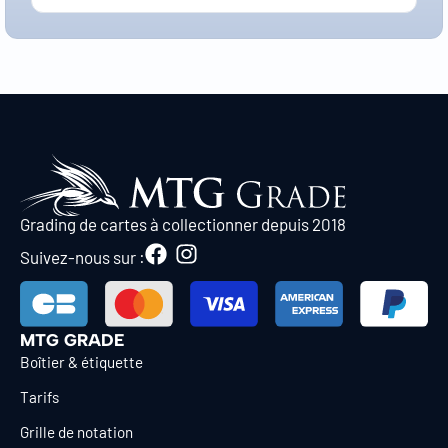
Grading de cartes à collectionner depuis 2018
Suivez-nous sur :
MTG GRADE
Boîtier & étiquette
Tarifs
Grille de notation