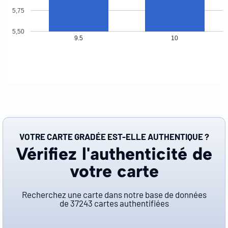
5,75
5,50
9.5
10
VOTRE CARTE GRADÉE EST-ELLE AUTHENTIQUE ?
Vérifiez l'authenticité de
votre carte
Recherchez une carte dans notre base de données
de
37243
cartes authentifiées