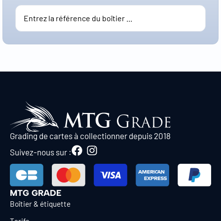
Grading de cartes à collectionner depuis 2018
Suivez-nous sur :
MTG GRADE
Boîtier & étiquette
Tarifs