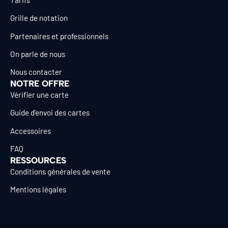
Grille de notation
Partenaires et professionnels
On parle de nous
Nous contacter
NOTRE OFFRE
Vérifier une carte
Guide d’envoi des cartes
Accessoires
FAQ
RESSOURCES
Conditions générales de vente
Mentions légales