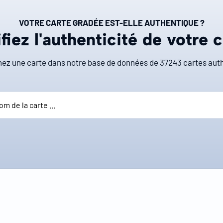
VOTRE CARTE GRADÉE EST-ELLE AUTHENTIQUE ?
fiez l'authenticité de votre 
ez une carte dans notre base de données de
37243
cartes auth