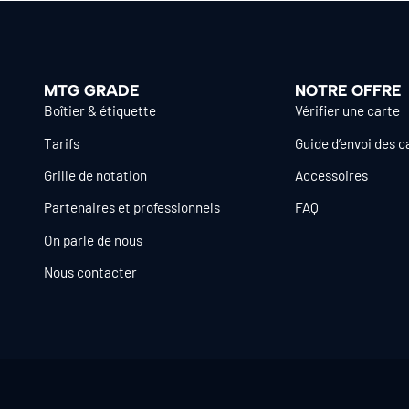
MTG GRADE
NOTRE OFFRE
Boîtier & étiquette
Vérifier une carte
Tarifs
Guide d’envoi des c
Grille de notation
Accessoires
Partenaires et professionnels
FAQ
On parle de nous
Nous contacter