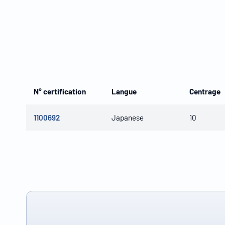
N° certification
Langue
Centrage
1100692
Japanese
10