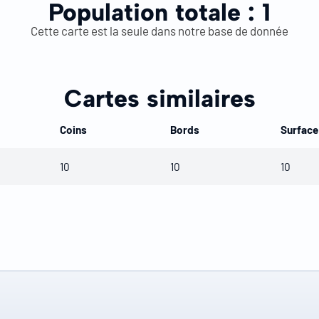
Population totale :
1
Cette carte est la seule dans notre base de donnée
Cartes similaires
Coins
Bords
Surface
10
10
10