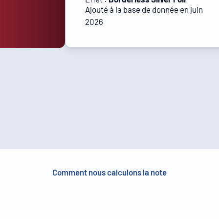
Ajouté à la base de donnée en juin
2026
Comment nous calculons la note