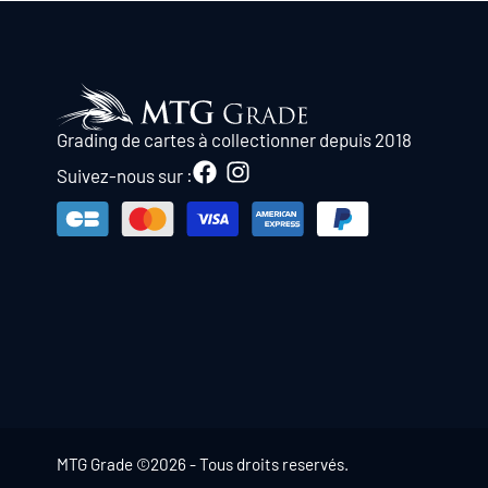
Grading de cartes à collectionner depuis 2018
Suivez-nous sur :
MTG Grade ©2026 - Tous droits reservés.