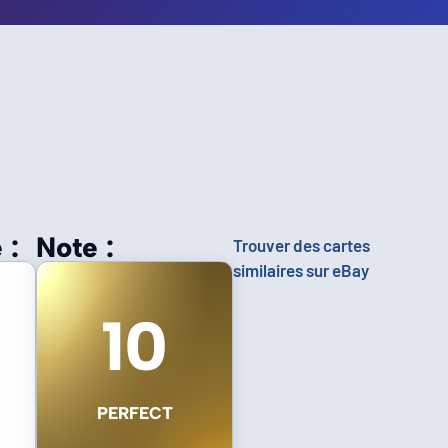
 :
Note :
Trouver des cartes
similaires sur eBay
10
PERFECT