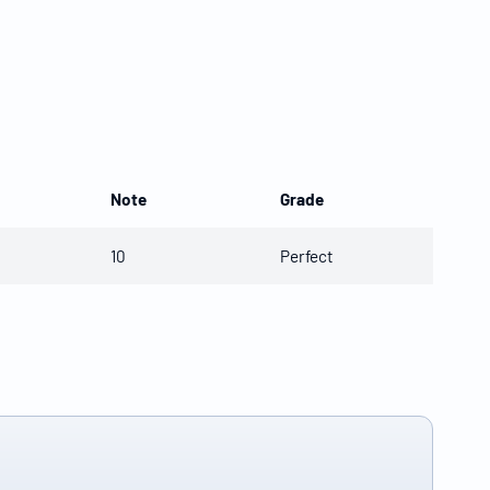
Note
Grade
10
Perfect