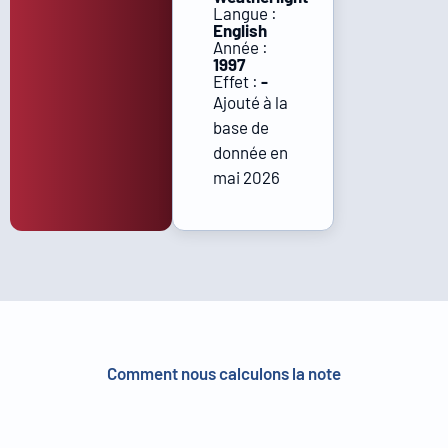
Langue :
English
Année :
1997
Effet :
-
Ajouté à la
base de
donnée en
mai 2026
Comment nous calculons la note