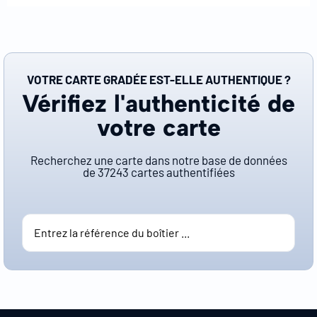
VOTRE CARTE GRADÉE EST-ELLE AUTHENTIQUE ?
Vérifiez l'authenticité de
votre carte
Recherchez une carte dans notre base de données
de
37243
cartes authentifiées