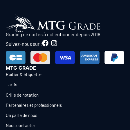
Grading de cartes à collectionner depuis 2018
Suivez-nous sur :
MTG GRADE
Boîtier & étiquette
Tarifs
Grille de notation
Partenaires et professionnels
On parle de nous
Nous contacter