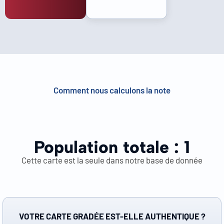
Comment nous calculons la note
Population totale :
1
Cette carte est la seule dans notre base de donnée
VOTRE CARTE GRADÉE EST-ELLE AUTHENTIQUE ?