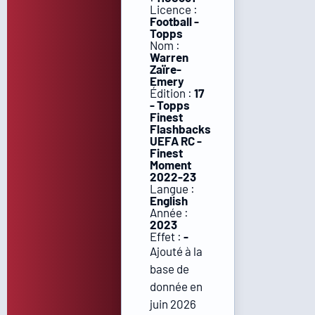
Licence :
Football -
Topps
Nom :
Warren
Zaïre-
Emery
Édition :
17
- Topps
Finest
Flashbacks
UEFA RC -
Finest
Moment
2022-23
Langue :
English
Année :
2023
Effet :
-
Ajouté à la
base de
donnée en
juin 2026