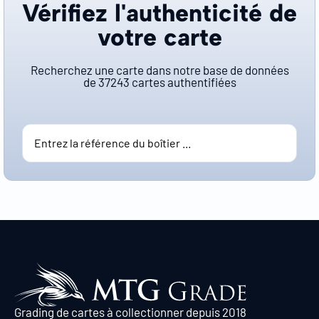
Vérifiez l'authenticité de
votre carte
Recherchez une carte dans notre base de données
de
37243
cartes authentifiées
Grading de cartes à collectionner depuis 2018