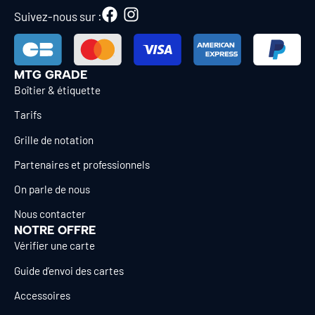
Suivez-nous sur :
MTG GRADE
Boîtier & étiquette
Tarifs
Grille de notation
Partenaires et professionnels
On parle de nous
Nous contacter
NOTRE OFFRE
Vérifier une carte
Guide d’envoi des cartes
Accessoires