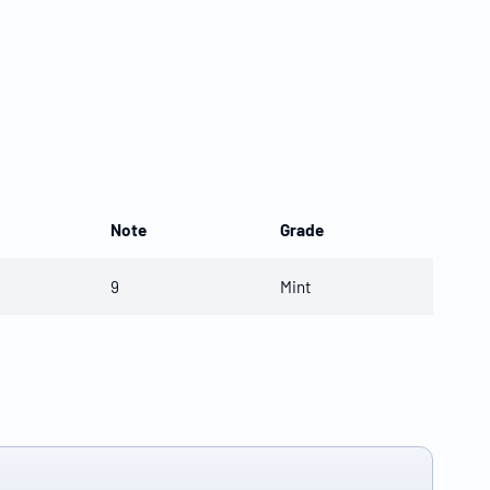
Note
Grade
9
Mint