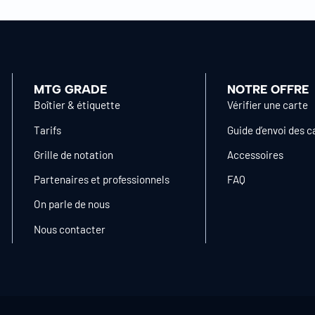
MTG GRADE
NOTRE OFFRE
Boîtier & étiquette
Vérifier une carte
Tarifs
Guide d’envoi des c
Grille de notation
Accessoires
Partenaires et professionnels
FAQ
On parle de nous
Nous contacter