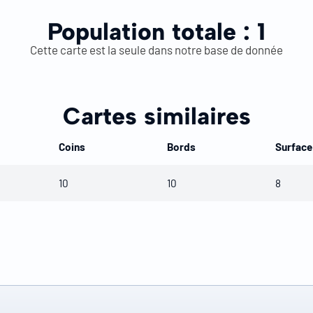
Population totale :
1
Cette carte est la seule dans notre base de donnée
Cartes similaires
Coins
Bords
Surface
10
10
8