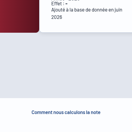
Effet :
-
Ajouté à la base de donnée en juin
2026
Comment nous calculons la note