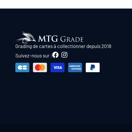
Grading de cartes à collectionner depuis 2018
Suivez-nous sur :