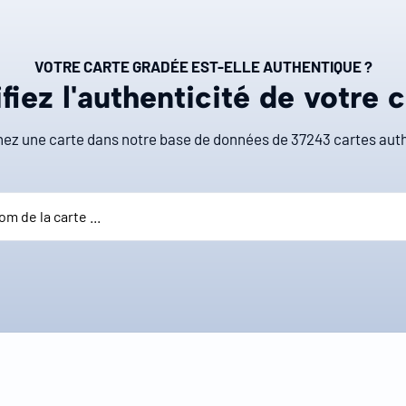
VOTRE CARTE GRADÉE EST-ELLE AUTHENTIQUE ?
fiez l'authenticité de votre 
ez une carte dans notre base de données de
37243
cartes auth