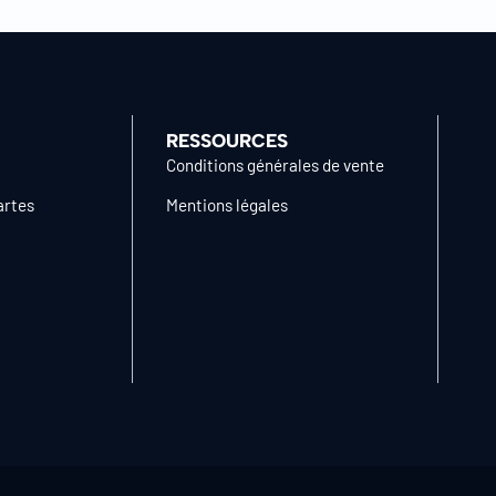
RESSOURCES
Conditions générales de vente
artes
Mentions légales