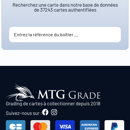
Recherchez une carte dans notre base de données
de
37243
cartes authentifiées
Grading de cartes à collectionner depuis 2018
Suivez-nous sur :