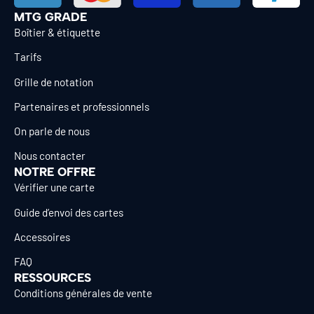
MTG GRADE
Boîtier & étiquette
Tarifs
Grille de notation
Partenaires et professionnels
On parle de nous
Nous contacter
NOTRE OFFRE
Vérifier une carte
Guide d’envoi des cartes
Accessoires
FAQ
RESSOURCES
Conditions générales de vente