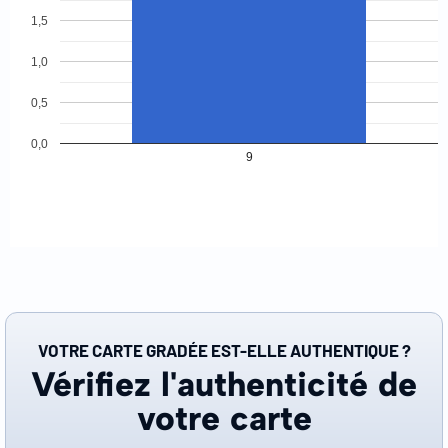
1,5
1,0
0,5
0,0
9
VOTRE CARTE GRADÉE EST-ELLE AUTHENTIQUE ?
Vérifiez l'authenticité de
votre carte