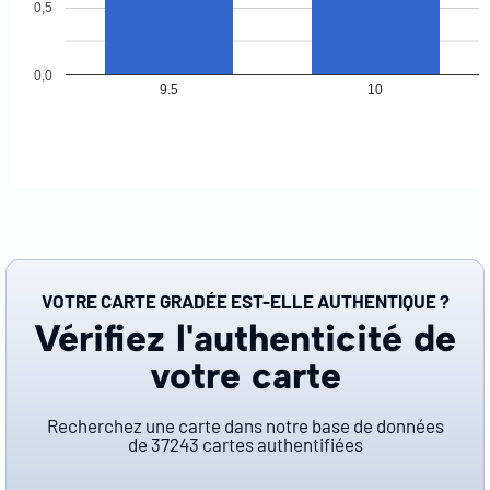
0,5
0,0
9.5
10
VOTRE CARTE GRADÉE EST-ELLE AUTHENTIQUE ?
Vérifiez l'authenticité de
votre carte
Recherchez une carte dans notre base de données
de
37243
cartes authentifiées