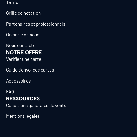
Tarifs
Grille de notation
Partenaires et professionnels
On parle de nous
Nous contacter
NOTRE OFFRE
Vérifier une carte
Guide d’envoi des cartes
Accessoires
FAQ
RESSOURCES
Conditions générales de vente
Mentions légales