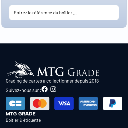
Grading de cartes à collectionner depuis 2018
Suivez-nous sur :
MTG GRADE
Boîtier & étiquette