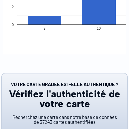
2
0
9
10
VOTRE CARTE GRADÉE EST-ELLE AUTHENTIQUE ?
Vérifiez l'authenticité de
votre carte
Recherchez une carte dans notre base de données
de
37243
cartes authentifiées