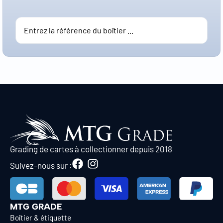
Grading de cartes à collectionner depuis 2018
Suivez-nous sur :
MTG GRADE
Boîtier & étiquette