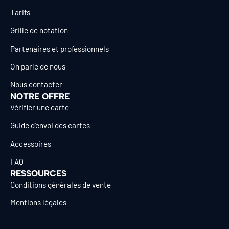
Tarifs
Grille de notation
Partenaires et professionnels
On parle de nous
Nous contacter
NOTRE OFFRE
Vérifier une carte
Guide d’envoi des cartes
Accessoires
FAQ
RESSOURCES
Conditions générales de vente
Mentions légales