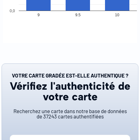
0,0
9
9.5
10
VOTRE CARTE GRADÉE EST-ELLE AUTHENTIQUE ?
Vérifiez l'authenticité de
votre carte
Recherchez une carte dans notre base de données
de
37243
cartes authentifiées