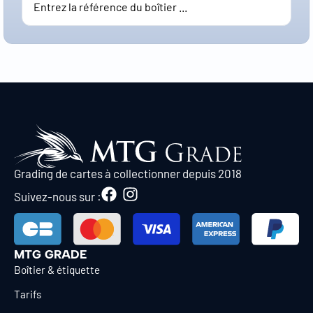
Grading de cartes à collectionner depuis 2018
Suivez-nous sur :
MTG GRADE
Boîtier & étiquette
Tarifs