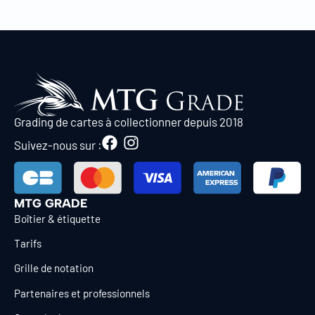
Grading de cartes à collectionner depuis 2018
Suivez-nous sur :
MTG GRADE
Boîtier & étiquette
Tarifs
Grille de notation
Partenaires et professionnels