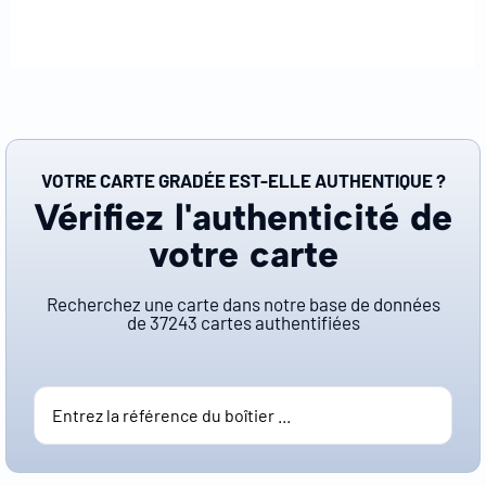
VOTRE CARTE GRADÉE EST-ELLE AUTHENTIQUE ?
Vérifiez l'authenticité de
votre carte
Recherchez une carte dans notre base de données
de
37243
cartes authentifiées