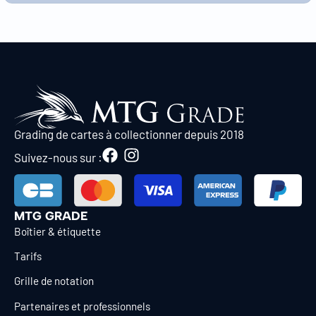
Grading de cartes à collectionner depuis 2018
Suivez-nous sur :
MTG GRADE
Boîtier & étiquette
Tarifs
Grille de notation
Partenaires et professionnels