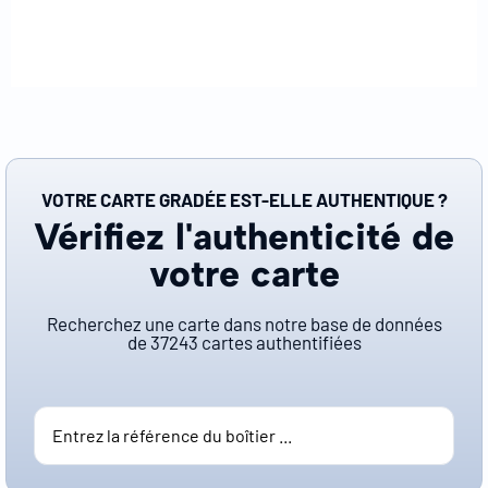
VOTRE CARTE GRADÉE EST-ELLE AUTHENTIQUE ?
Vérifiez l'authenticité de
votre carte
Recherchez une carte dans notre base de données
de
37243
cartes authentifiées