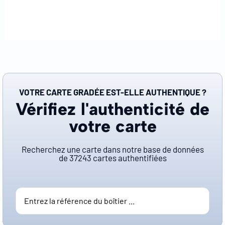
VOTRE CARTE GRADÉE EST-ELLE AUTHENTIQUE ?
Vérifiez l'authenticité de
votre carte
Recherchez une carte dans notre base de données
de
37243
cartes authentifiées