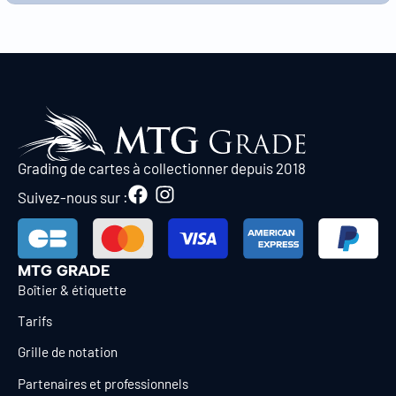
Grading de cartes à collectionner depuis 2018
Suivez-nous sur :
MTG GRADE
Boîtier & étiquette
Tarifs
Grille de notation
Partenaires et professionnels