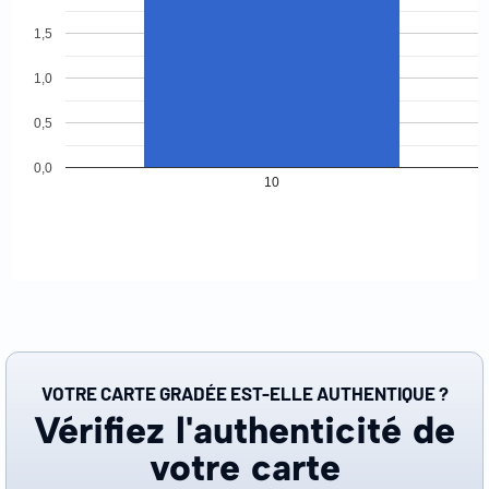
1,5
1,0
0,5
0,0
10
VOTRE CARTE GRADÉE EST-ELLE AUTHENTIQUE ?
Vérifiez l'authenticité de
votre carte