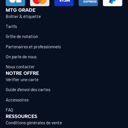
MTG GRADE
Boîtier & étiquette
Tarifs
Grille de notation
Partenaires et professionnels
On parle de nous
Nous contacter
NOTRE OFFRE
Vérifier une carte
Guide d’envoi des cartes
Accessoires
FAQ
RESSOURCES
Conditions générales de vente