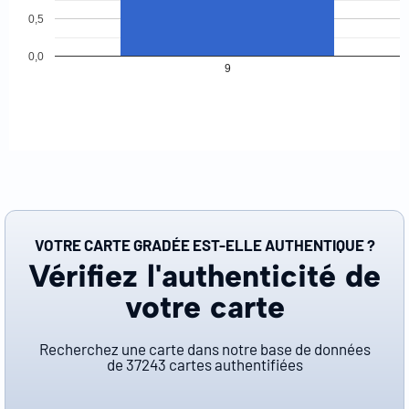
0,5
0,0
9
VOTRE CARTE GRADÉE EST-ELLE AUTHENTIQUE ?
Vérifiez l'authenticité de
votre carte
Recherchez une carte dans notre base de données
de
37243
cartes authentifiées