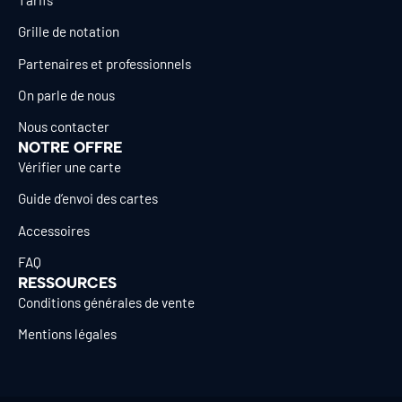
Grille de notation
Partenaires et professionnels
On parle de nous
Nous contacter
NOTRE OFFRE
Vérifier une carte
Guide d’envoi des cartes
Accessoires
FAQ
RESSOURCES
Conditions générales de vente
Mentions légales