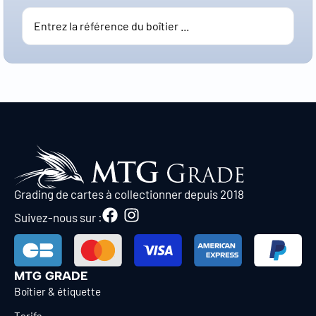
Grading de cartes à collectionner depuis 2018
Suivez-nous sur :
MTG GRADE
Boîtier & étiquette
Tarifs