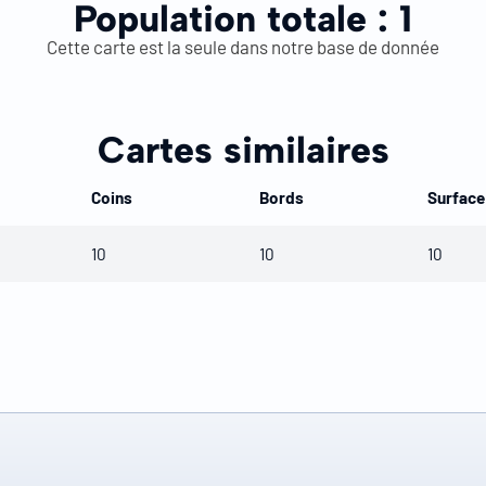
Population totale :
1
Cette carte est la seule dans notre base de donnée
Cartes similaires
Coins
Bords
Surface
10
10
10