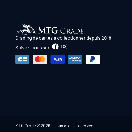
Grading de cartes à collectionner depuis 2018
Suivez-nous sur :
MTG Grade ©2026 - Tous droits reservés.