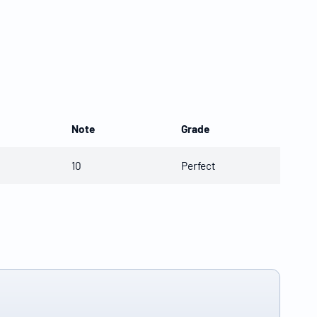
Note
Grade
10
Perfect