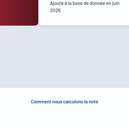
Ajouté à la base de donnée en juin
2026
Comment nous calculons la note