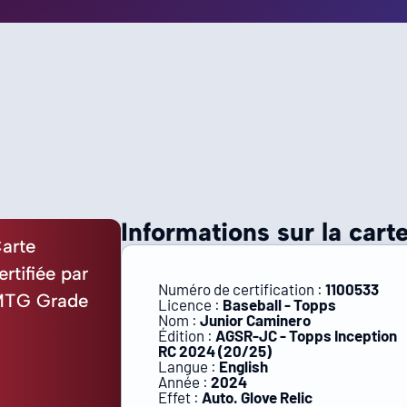
Informations sur la carte
arte
ertifiée par
Numéro de certification :
1100533
TG Grade
Licence :
Baseball - Topps
Nom :
Junior Caminero
Édition :
AGSR-JC - Topps Inception
RC 2024 (20/25)
Langue :
English
Année :
2024
Effet :
Auto. Glove Relic