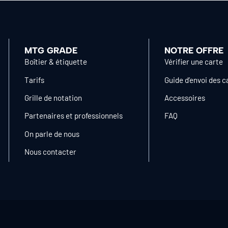
MTG GRADE
NOTRE OFFRE
Boîtier & étiquette
Vérifier une carte
Tarifs
Guide d’envoi des c
Grille de notation
Accessoires
Partenaires et professionnels
FAQ
On parle de nous
Nous contacter