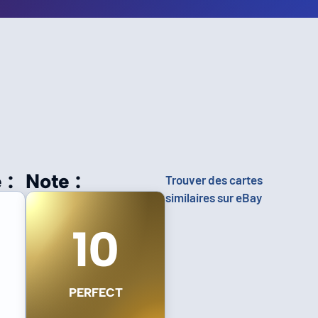
 :
Note :
Trouver des cartes
similaires sur eBay
10
PERFECT