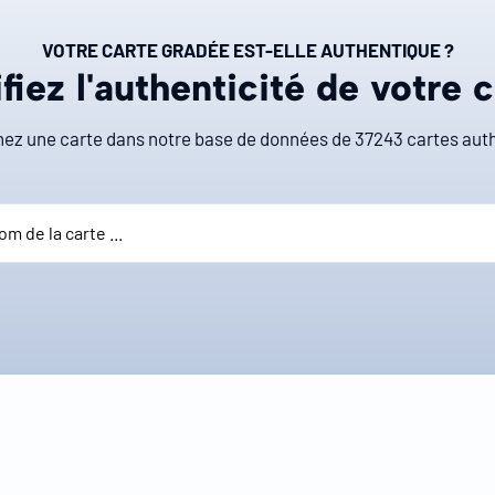
VOTRE CARTE GRADÉE EST-ELLE AUTHENTIQUE ?
fiez l'authenticité de votre 
ez une carte dans notre base de données de
37243
cartes auth