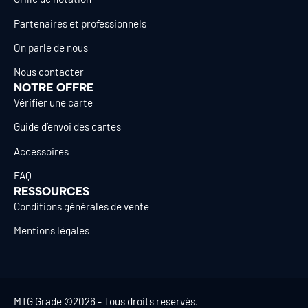
Partenaires et professionnels
On parle de nous
Nous contacter
NOTRE OFFRE
Vérifier une carte
Guide d’envoi des cartes
Accessoires
FAQ
RESSOURCES
Conditions générales de vente
Mentions légales
MTG Grade ©2026 - Tous droits reservés.