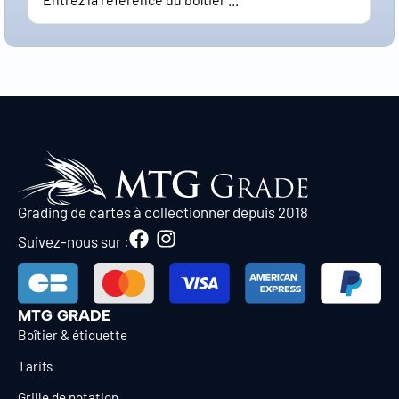
Grading de cartes à collectionner depuis 2018
Suivez-nous sur :
MTG GRADE
Boîtier & étiquette
Tarifs
Grille de notation