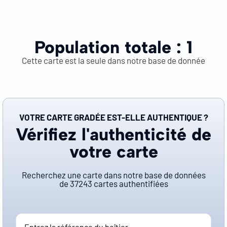
Population totale :
1
Cette carte est la seule dans notre base de donnée
VOTRE CARTE GRADÉE EST-ELLE AUTHENTIQUE ?
Vérifiez l'authenticité de
votre carte
Recherchez une carte dans notre base de données
de
37243
cartes authentifiées