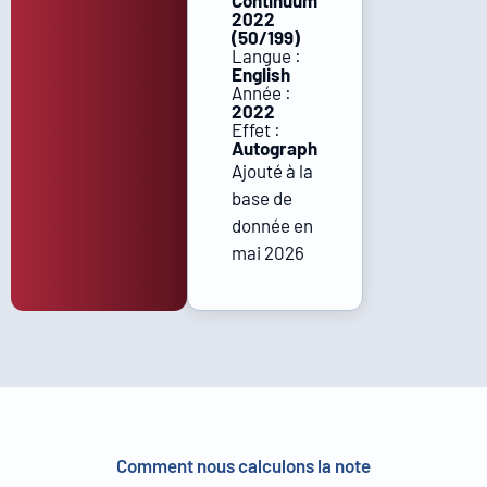
Continuum
2022
(50/199)
Langue :
English
Année :
2022
Effet :
Autograph
Ajouté à la
base de
donnée en
mai 2026
Comment nous calculons la note