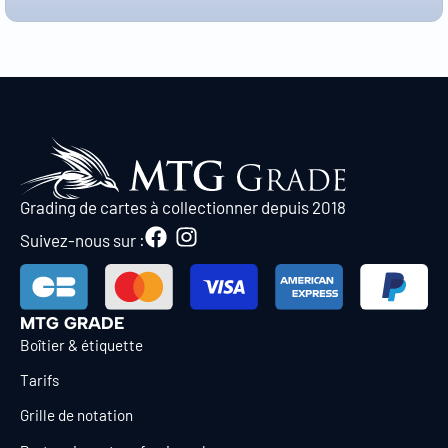
Grading de cartes à collectionner depuis 2018
Suivez-nous sur :
MTG GRADE
Boîtier & étiquette
Tarifs
Grille de notation