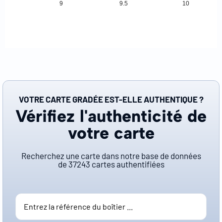
9
9.5
10
VOTRE CARTE GRADÉE EST-ELLE AUTHENTIQUE ?
Vérifiez l'authenticité de
votre carte
Recherchez une carte dans notre base de données
de
37243
cartes authentifiées