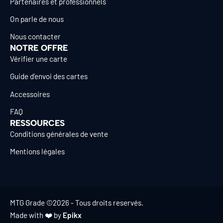
Partenaires et professionnels
On parle de nous
Nous contacter
NOTRE OFFRE
Vérifier une carte
Guide d’envoi des cartes
Accessoires
FAQ
RESSOURCES
Conditions générales de vente
Mentions légales
MTG Grade ©2026 - Tous droits reservés.
Made with ❤️ by
Epikx