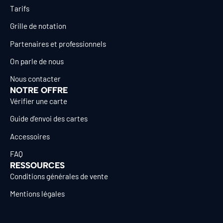
Tarifs
Grille de notation
Partenaires et professionnels
On parle de nous
Nous contacter
NOTRE OFFRE
Vérifier une carte
Guide d’envoi des cartes
Accessoires
FAQ
RESSOURCES
Conditions générales de vente
Mentions légales