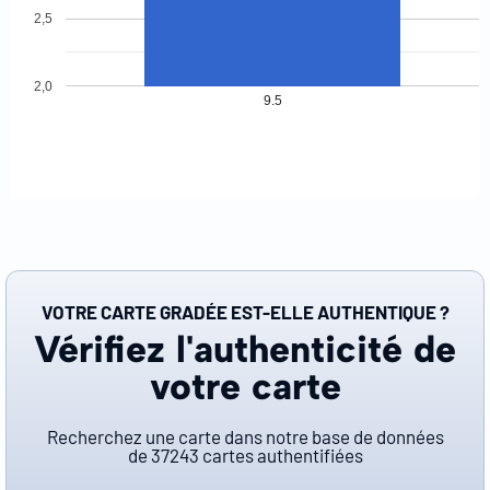
2,5
2,0
9.5
VOTRE CARTE GRADÉE EST-ELLE AUTHENTIQUE ?
Vérifiez l'authenticité de
votre carte
Recherchez une carte dans notre base de données
de
37243
cartes authentifiées