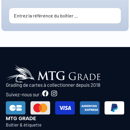
Grading de cartes à collectionner depuis 2018
Suivez-nous sur :
MTG GRADE
Boîtier & étiquette