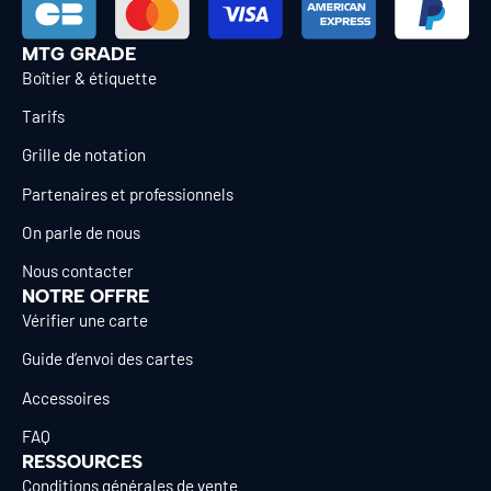
MTG GRADE
Boîtier & étiquette
Tarifs
Grille de notation
Partenaires et professionnels
On parle de nous
Nous contacter
NOTRE OFFRE
Vérifier une carte
Guide d’envoi des cartes
Accessoires
FAQ
RESSOURCES
Conditions générales de vente