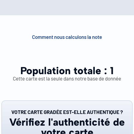
Comment nous calculons la note
Population totale :
1
Cette carte est la seule dans notre base de donnée
VOTRE CARTE GRADÉE EST-ELLE AUTHENTIQUE ?
Vérifiez l'authenticité de
votre carte