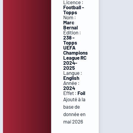
Licence :
Football -
Topps
Nom :
Marc
Bernal
Édition :
238 -
Topps
UEFA
Champions
League RC
2024-
2025
Langue :
English
Année :
2024
Effet :
Foil
Ajouté à la
base de
donnée en
mai 2026