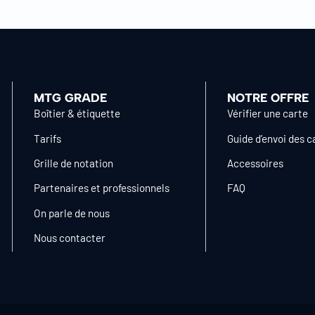
MTG GRADE
NOTRE OFFRE
Boîtier & étiquette
Vérifier une carte
Tarifs
Guide d’envoi des c
Grille de notation
Accessoires
Partenaires et professionnels
FAQ
On parle de nous
Nous contacter