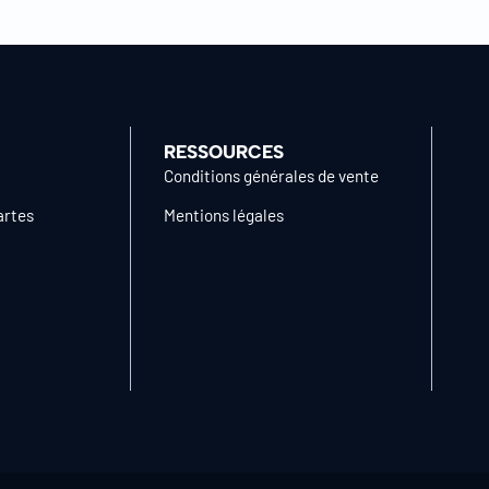
RESSOURCES
Conditions générales de vente
artes
Mentions légales