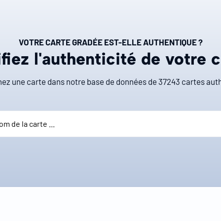
VOTRE CARTE GRADÉE EST-ELLE AUTHENTIQUE ?
fiez l'authenticité de votre 
ez une carte dans notre base de données de
37243
cartes auth