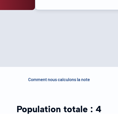
Comment nous calculons la note
Population totale :
4