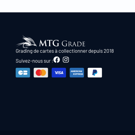
Grading de cartes à collectionner depuis 2018
Suivez-nous sur :