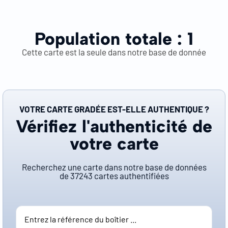
Population totale :
1
Cette carte est la seule dans notre base de donnée
VOTRE CARTE GRADÉE EST-ELLE AUTHENTIQUE ?
Vérifiez l'authenticité de
votre carte
Recherchez une carte dans notre base de données
de
37243
cartes authentifiées