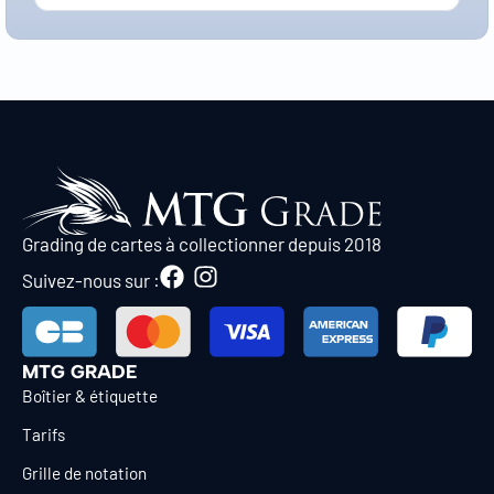
Grading de cartes à collectionner depuis 2018
Suivez-nous sur :
MTG GRADE
Boîtier & étiquette
Tarifs
Grille de notation