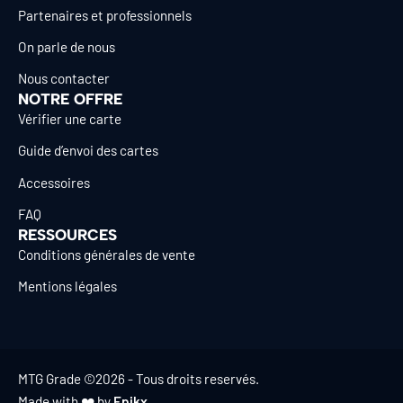
Partenaires et professionnels
On parle de nous
Nous contacter
NOTRE OFFRE
Vérifier une carte
Guide d’envoi des cartes
Accessoires
FAQ
RESSOURCES
Conditions générales de vente
Mentions légales
MTG Grade ©2026 - Tous droits reservés.
Made with ❤️ by
Epikx