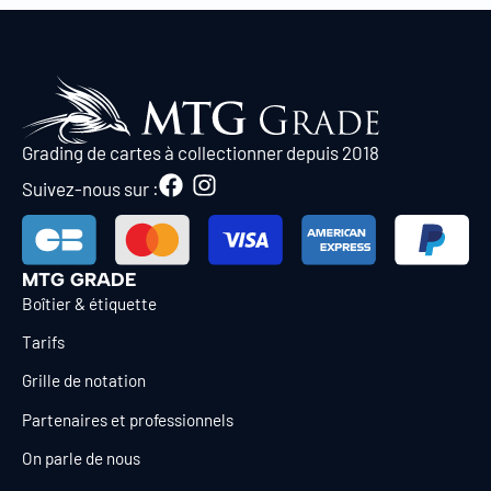
Grading de cartes à collectionner depuis 2018
Suivez-nous sur :
MTG GRADE
Boîtier & étiquette
Tarifs
Grille de notation
Partenaires et professionnels
On parle de nous