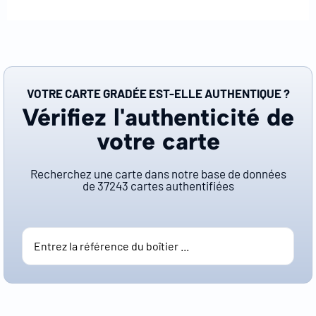
VOTRE CARTE GRADÉE EST-ELLE AUTHENTIQUE ?
Vérifiez l'authenticité de
votre carte
Recherchez une carte dans notre base de données
de
37243
cartes authentifiées