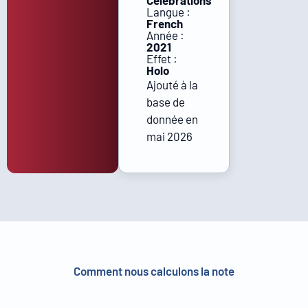
Célébrations
Langue :
French
Année :
2021
Effet :
Holo
Ajouté à la
base de
donnée en
mai 2026
Comment nous calculons la note