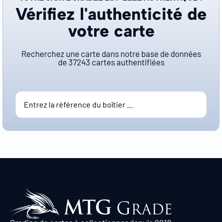
Vérifiez l'authenticité de
votre carte
Recherchez une carte dans notre base de données
de
37243
cartes authentifiées