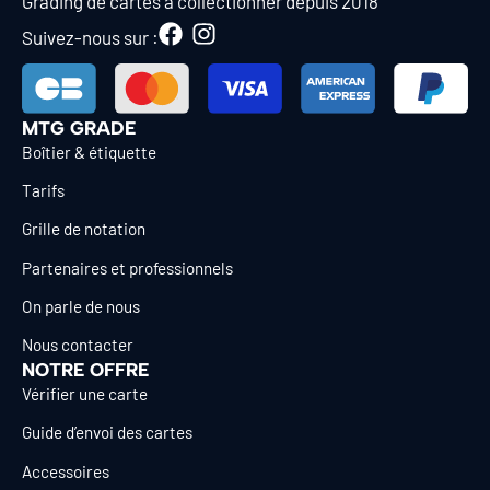
Grading de cartes à collectionner depuis 2018
Suivez-nous sur :
MTG GRADE
Boîtier & étiquette
Tarifs
Grille de notation
Partenaires et professionnels
On parle de nous
Nous contacter
NOTRE OFFRE
Vérifier une carte
Guide d’envoi des cartes
Accessoires