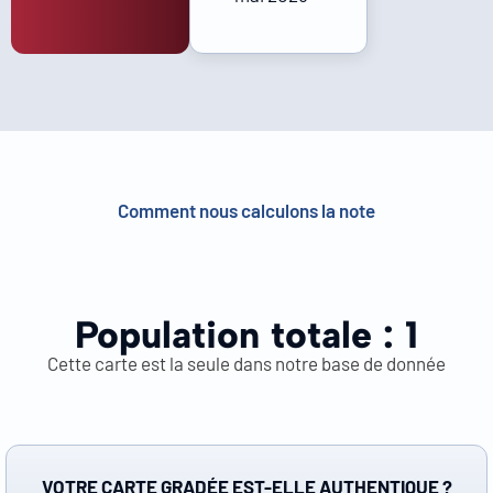
Comment nous calculons la note
Population totale :
1
Cette carte est la seule dans notre base de donnée
VOTRE CARTE GRADÉE EST-ELLE AUTHENTIQUE ?