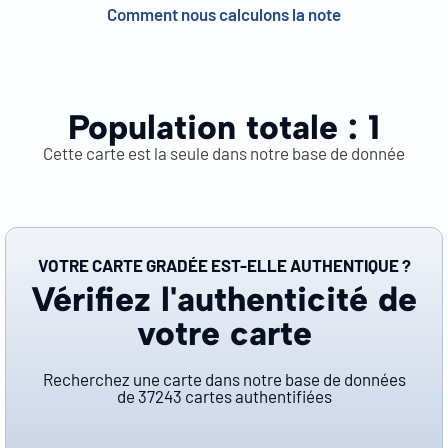
Comment nous calculons la note
Population totale :
1
Cette carte est la seule dans notre base de donnée
VOTRE CARTE GRADÉE EST-ELLE AUTHENTIQUE ?
Vérifiez l'authenticité de
votre carte
Recherchez une carte dans notre base de données
de
37243
cartes authentifiées