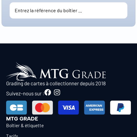
Grading de cartes à collectionner depuis 2018
Suivez-nous sur :
MTG GRADE
Boîtier & étiquette
Tarifs