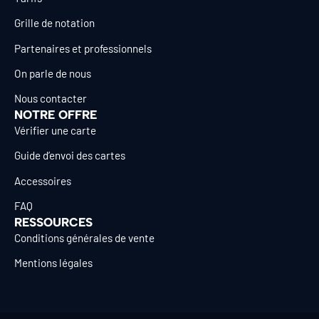
Grille de notation
Partenaires et professionnels
On parle de nous
Nous contacter
NOTRE OFFRE
Vérifier une carte
Guide d’envoi des cartes
Accessoires
FAQ
RESSOURCES
Conditions générales de vente
Mentions légales