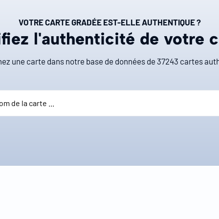
VOTRE CARTE GRADÉE EST-ELLE AUTHENTIQUE ?
fiez l'authenticité de votre 
ez une carte dans notre base de données de
37243
cartes auth