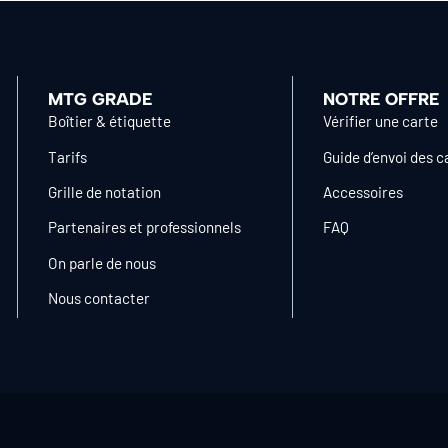
MTG GRADE
NOTRE OFFRE
Boîtier & étiquette
Vérifier une carte
Tarifs
Guide d’envoi des c
Grille de notation
Accessoires
Partenaires et professionnels
FAQ
On parle de nous
Nous contacter