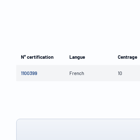
N° certification
Langue
Centrage
1100399
French
10