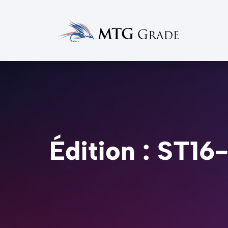
Édition : ST1