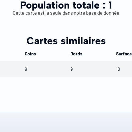
Population totale :
1
Cette carte est la seule dans notre base de donnée
Cartes similaires
Coins
Bords
Surface
9
9
10