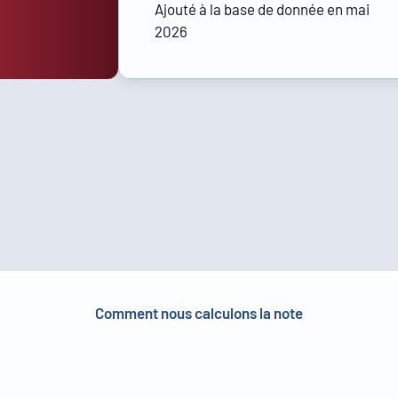
Ajouté à la base de donnée en mai
2026
Comment nous calculons la note