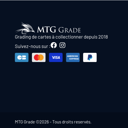
Grading de cartes à collectionner depuis 2018
Suivez-nous sur :
MTG Grade ©2026 - Tous droits reservés.