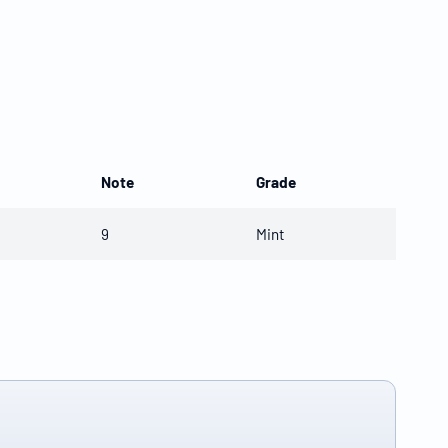
Note
Grade
9
Mint