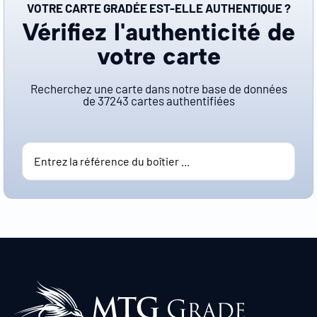
VOTRE CARTE GRADÉE EST-ELLE AUTHENTIQUE ?
Vérifiez l'authenticité de
votre carte
Recherchez une carte dans notre base de données
de
37243
cartes authentifiées