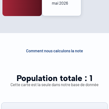
mai 2026
Comment nous calculons la note
Population totale :
1
Cette carte est la seule dans notre base de donnée