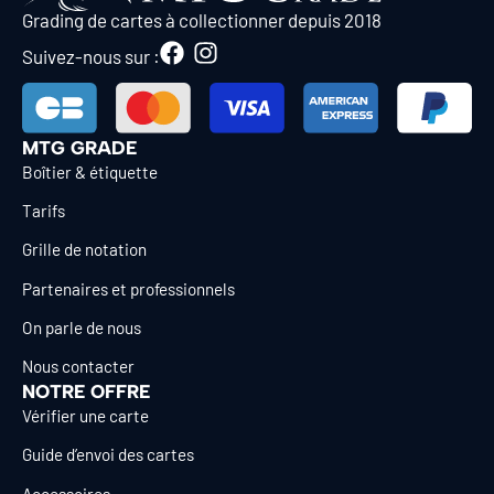
Grading de cartes à collectionner depuis 2018
Suivez-nous sur :
MTG GRADE
Boîtier & étiquette
Tarifs
Grille de notation
Partenaires et professionnels
On parle de nous
Nous contacter
NOTRE OFFRE
Vérifier une carte
Guide d’envoi des cartes
Accessoires