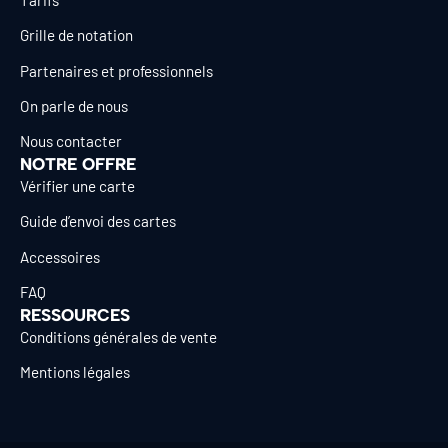
Grille de notation
Partenaires et professionnels
On parle de nous
Nous contacter
NOTRE OFFRE
Vérifier une carte
Guide d’envoi des cartes
Accessoires
FAQ
RESSOURCES
Conditions générales de vente
Mentions légales