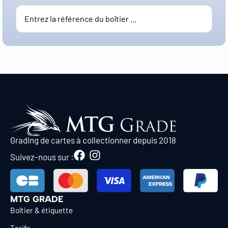
Grading de cartes à collectionner depuis 2018
Suivez-nous sur :
MTG GRADE
Boîtier & étiquette
Tarifs