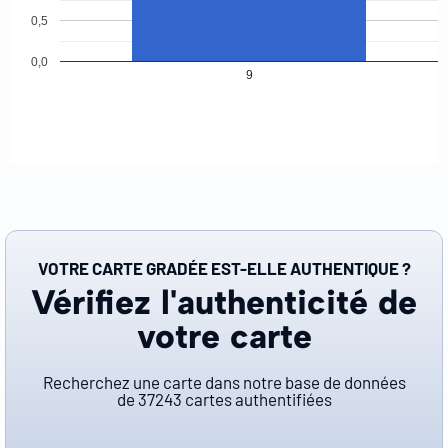
0,5
0,0
9
VOTRE CARTE GRADÉE EST-ELLE AUTHENTIQUE ?
Vérifiez l'authenticité de
votre carte
Recherchez une carte dans notre base de données
de
37243
cartes authentifiées