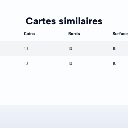
Cartes similaires
Coins
Bords
Surface
10
10
10
10
10
10