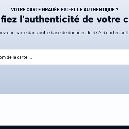
VOTRE CARTE GRADÉE EST-ELLE AUTHENTIQUE ?
fiez l'authenticité de votre 
ez une carte dans notre base de données de
37243
cartes auth