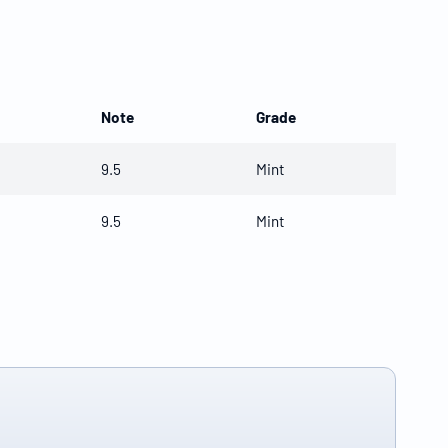
Note
Grade
9.5
Mint
9.5
Mint