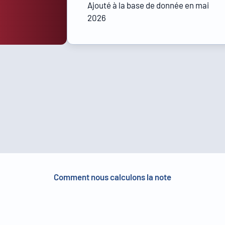
Ajouté à la base de donnée en mai
2026
Comment nous calculons la note