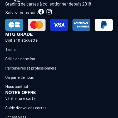
Grading de cartes à collectionner depuis 2018
Suivez-nous sur :
MTG GRADE
Boîtier & étiquette
Tarifs
Grille de notation
Partenaires et professionnels
On parle de nous
Nous contacter
NOTRE OFFRE
Vérifier une carte
Guide d’envoi des cartes
Accessoires