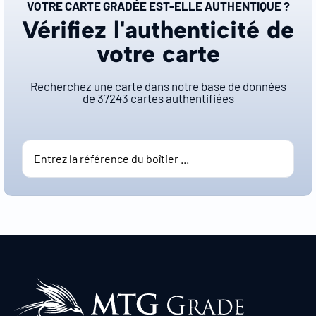
VOTRE CARTE GRADÉE EST-ELLE AUTHENTIQUE ?
Vérifiez l'authenticité de
votre carte
Recherchez une carte dans notre base de données
de
37243
cartes authentifiées