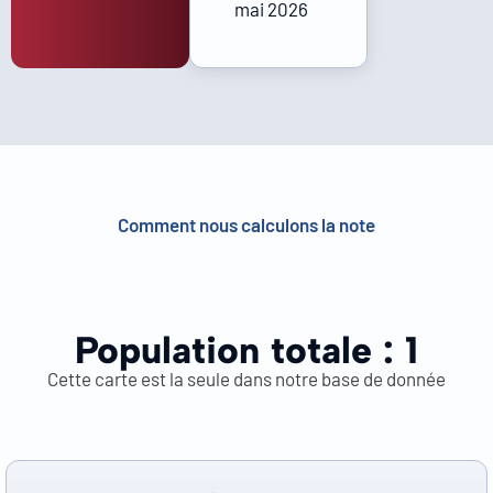
mai 2026
Comment nous calculons la note
Population totale :
1
Cette carte est la seule dans notre base de donnée