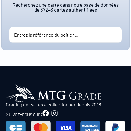
Recherchez une carte dans notre base de données
de
37243
cartes authentifiées
Grading de cartes à collectionner depuis 2018
Suivez-nous sur :