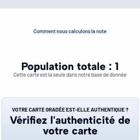
Comment nous calculons la note
Population totale :
1
Cette carte est la seule dans notre base de donnée
VOTRE CARTE GRADÉE EST-ELLE AUTHENTIQUE ?
Vérifiez l'authenticité de
votre carte