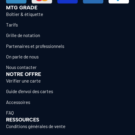
MTG GRADE
Boîtier & étiquette
Tarifs
Grille de notation
Partenaires et professionnels
On parle de nous
Nous contacter
NOTRE OFFRE
Vérifier une carte
Guide d’envoi des cartes
Accessoires
FAQ
RESSOURCES
Conditions générales de vente