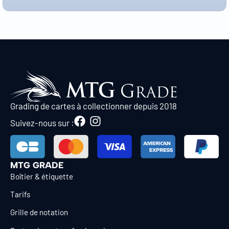
Grading de cartes à collectionner depuis 2018
Suivez-nous sur :
MTG GRADE
Boîtier & étiquette
Tarifs
Grille de notation