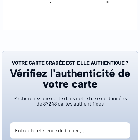
9.5
10
VOTRE CARTE GRADÉE EST-ELLE AUTHENTIQUE ?
Vérifiez l'authenticité de
votre carte
Recherchez une carte dans notre base de données
de
37243
cartes authentifiées