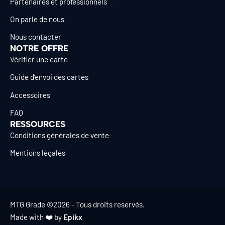
Partenaires et professionnels
On parle de nous
Nous contacter
NOTRE OFFRE
Vérifier une carte
Guide d’envoi des cartes
Accessoires
FAQ
RESSOURCES
Conditions générales de vente
Mentions légales
MTG Grade ©2026 - Tous droits reservés.
Made with ❤️ by
Epikx