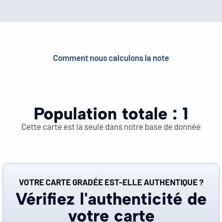
Comment nous calculons la note
Population totale :
1
Cette carte est la seule dans notre base de donnée
VOTRE CARTE GRADÉE EST-ELLE AUTHENTIQUE ?
Vérifiez l'authenticité de
votre carte