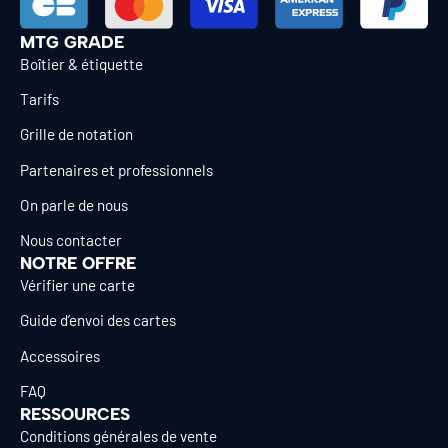
MTG GRADE
Boîtier & étiquette
Tarifs
Grille de notation
Partenaires et professionnels
On parle de nous
Nous contacter
NOTRE OFFRE
Vérifier une carte
Guide d’envoi des cartes
Accessoires
FAQ
RESSOURCES
Conditions générales de vente