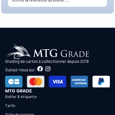
Grading de cartes à collectionner depuis 2018
Suivez-nous sur :
MTG GRADE
Boîtier & étiquette
Tarifs
Grille de notation