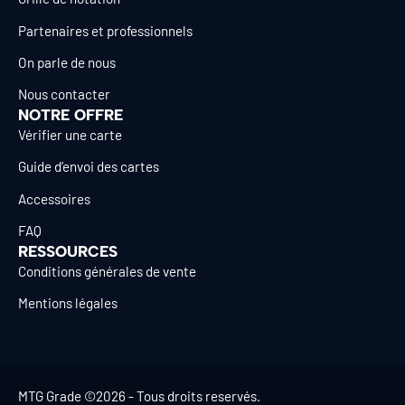
Partenaires et professionnels
On parle de nous
Nous contacter
NOTRE OFFRE
Vérifier une carte
Guide d’envoi des cartes
Accessoires
FAQ
RESSOURCES
Conditions générales de vente
Mentions légales
MTG Grade ©2026 - Tous droits reservés.