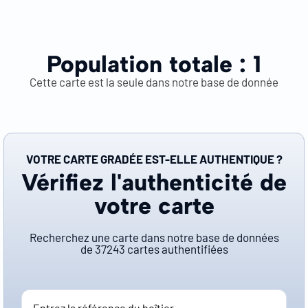
Population totale :
1
Cette carte est la seule dans notre base de donnée
VOTRE CARTE GRADÉE EST-ELLE AUTHENTIQUE ?
Vérifiez l'authenticité de
votre carte
Recherchez une carte dans notre base de données
de
37243
cartes authentifiées