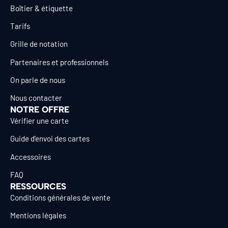
Boîtier & étiquette
Tarifs
Grille de notation
Partenaires et professionnels
On parle de nous
Nous contacter
NOTRE OFFRE
Vérifier une carte
Guide d’envoi des cartes
Accessoires
FAQ
RESSOURCES
Conditions générales de vente
Mentions légales