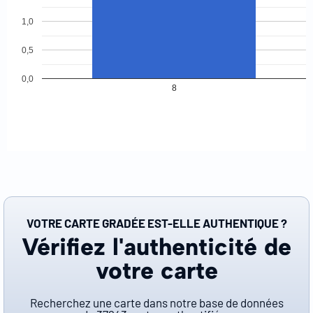
1,0
0,5
0,0
8
VOTRE CARTE GRADÉE EST-ELLE AUTHENTIQUE ?
Vérifiez l'authenticité de
votre carte
Recherchez une carte dans notre base de données