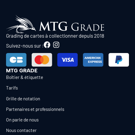
Grading de cartes à collectionner depuis 2018
Suivez-nous sur :
MTG GRADE
Boîtier & étiquette
Tarifs
Grille de notation
Partenaires et professionnels
On parle de nous
Nous contacter