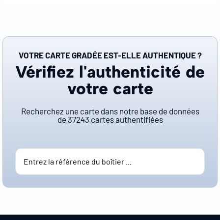
VOTRE CARTE GRADÉE EST-ELLE AUTHENTIQUE ?
Vérifiez l'authenticité de
votre carte
Recherchez une carte dans notre base de données
de
37243
cartes authentifiées