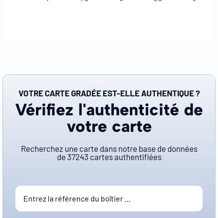
VOTRE CARTE GRADÉE EST-ELLE AUTHENTIQUE ?
Vérifiez l'authenticité de
votre carte
Recherchez une carte dans notre base de données
de
37243
cartes authentifiées