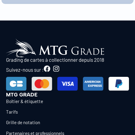
Grading de cartes à collectionner depuis 2018
Suivez-nous sur :
MTG GRADE
Boîtier & étiquette
Tarifs
Grille de notation
Partenaires et professionnels