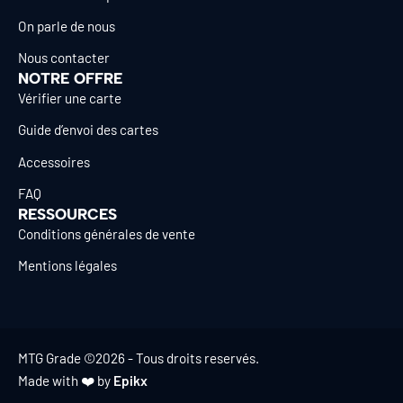
On parle de nous
Nous contacter
NOTRE OFFRE
Vérifier une carte
Guide d’envoi des cartes
Accessoires
FAQ
RESSOURCES
Conditions générales de vente
Mentions légales
MTG Grade ©2026 - Tous droits reservés.
Made with ❤️ by
Epikx